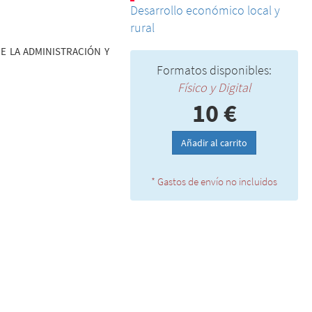
Desarrollo económico local y
rural
E LA ADMINISTRACIÓN Y
Formatos disponibles:
Físico y Digital
10 €
Añadir al carrito
* Gastos de envío no incluidos