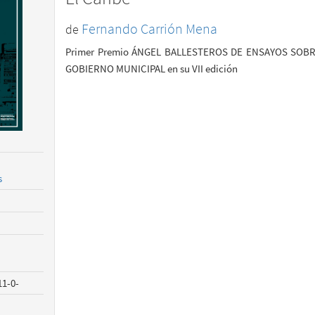
Fernando Carrión Mena
Primer Premio ÁNGEL BALLESTEROS DE ENSAYOS SOBR
GOBIERNO MUNICIPAL en su VII edición
s
11-0-