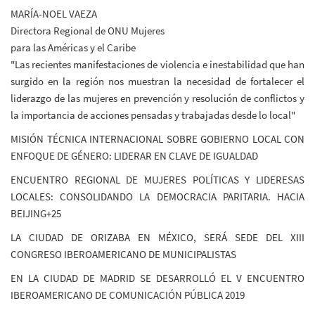
MARÍA-NOEL VAEZA
Directora Regional de ONU Mujeres
para las Américas y el Caribe
"Las recientes manifestaciones de violencia e inestabilidad que han
surgido en la región nos muestran la necesidad de fortalecer el
liderazgo de las mujeres en prevención y resolución de conflictos y
la importancia de acciones pensadas y trabajadas desde lo local"
MISIÓN TÉCNICA INTERNACIONAL SOBRE GOBIERNO LOCAL CON
ENFOQUE DE GÉNERO: LIDERAR EN CLAVE DE IGUALDAD
ENCUENTRO REGIONAL DE MUJERES POLÍTICAS Y LIDERESAS
LOCALES: CONSOLIDANDO LA DEMOCRACIA PARITARIA. HACIA
BEIJING+25
LA CIUDAD DE ORIZABA EN MÉXICO, SERÁ SEDE DEL XIII
CONGRESO IBEROAMERICANO DE MUNICIPALISTAS
EN LA CIUDAD DE MADRID SE DESARROLLÓ EL V ENCUENTRO
IBEROAMERICANO DE COMUNICACIÓN PÚBLICA 2019